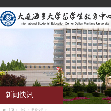
新闻快讯
主页
>
中文
>
新闻快讯
>