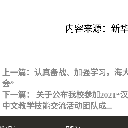
内容来源：新
上一篇：
认真备战、加强学习，海大
会”
下一篇：
关于公布我校参加2021
中文教学技能交流活动团队成...
留学申请
在校学习