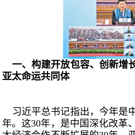
一、
构建开放包容、创新增
亚太命运共同体
习近平总书记指出，今年是
年。这
30
年，是中国深化改革