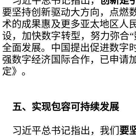
习近平总书记指出，
创新是
要坚持创新驱动大方向，点燃
术的成果惠及更多亚太地区人
设，加快数字转型，努力弥合
“
全面发展。中国提出促进数字
强数字经济国际合作，已申请
定》。
五、
实现包容可持续发展
习近平
总书记
指出，我们
要