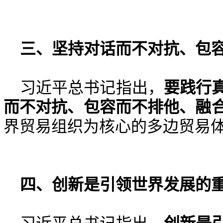
三、
坚持对话而不对抗、包
习近平总书记指出，
要践行
而不对抗、包容而不排他、融
界贸易组织为核心的多边贸易
四、
创新是引领世界发展的