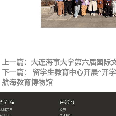
上一篇：
大连海事大学第六届国际
下一篇：
留学生教育中心开展“开
航海教育博物馆
留学申请
在校学习
本科项目
校历
硕士项目
学业指导