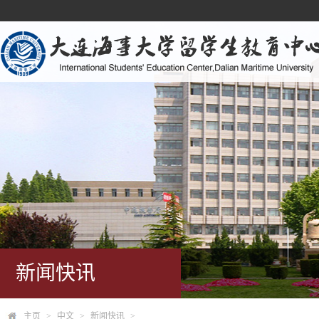
新闻快讯
主页
>
中文
>
新闻快讯
>