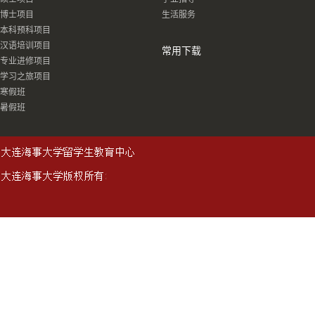
博士项目
生活服务
本科预科项目
汉语培训项目
常用下载
专业进修项目
学习之旅项目
寒假班
暑假班