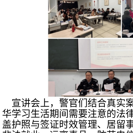
宣讲会上，警官们结合真实
华学习生活期间需要注意的法
盖护照与签证时效管理、居留