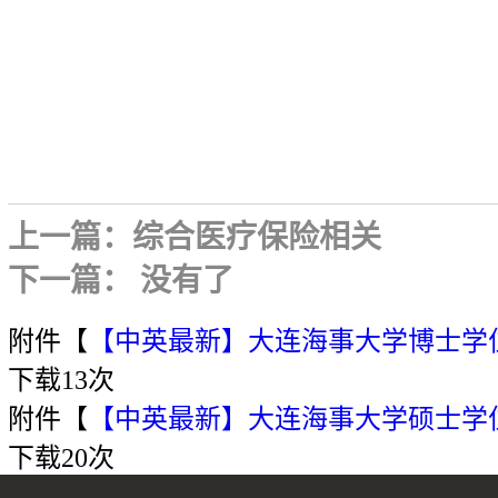
上一篇：
综合医疗保险相关
下一篇： 没有了
附件【
【中英最新】大连海事大学博士学位论文
下载
13
次
附件【
【中英最新】大连海事大学硕士学位论文
下载
20
次