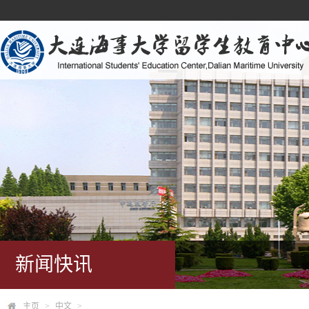
新闻快讯
主页
>
中文
>