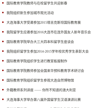
国际教育学院教师与在校留学生共迎新春
我院组织新生参加城市观光活动
大连海事大学受邀参加2015塔吉克斯坦国际教育展
我院留学生应邀参加2016大连市在连外国友人新年音乐会
国际教育学院举办大三大四本科留学生座谈会
我院组织留学生参加2014-2015学年校优秀学生表彰大会
国际教育学院组织学生进行教室板报制作
国际教育学院教师参加全国来华预科教育学术研讨会
国际教育学院组织留学生参观大连自然博物馆
外籍教师系列讲座 —— 你所不知道的澳大利亚
大连海事大学举办第八届外国留学生汉语演讲比赛