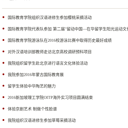
国际教育学院组织汉语进修生参加樱桃采摘活动
国际教育学院代表队参加 第二届“留动中国—在华留学生阳光运动文
国际教育学院游泳队在2016校游泳比赛中取得历史最好成绩
对外汉语培训部教师走访北京高校调研预科项目
我院组织留学生赴北京进行语言文化体验活动
我院参加2016年蒙古国际教育展
留学生体验中华陶艺的魅力
2016新加坡理工学院OITP海外实习项目圆满结束
体验京剧艺术 制做个性脸谱
我院组织汉语进修生参加草莓采摘活动